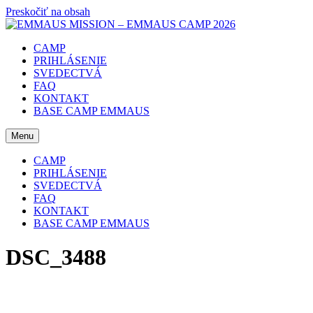
Preskočiť na obsah
CAMP
PRIHLÁSENIE
SVEDECTVÁ
FAQ
KONTAKT
BASE CAMP EMMAUS
Menu
CAMP
PRIHLÁSENIE
SVEDECTVÁ
FAQ
KONTAKT
BASE CAMP EMMAUS
DSC_3488