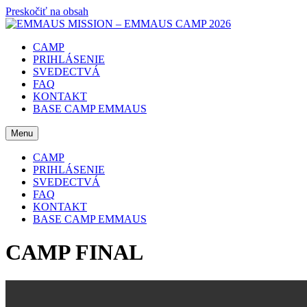
Preskočiť na obsah
CAMP
PRIHLÁSENIE
SVEDECTVÁ
FAQ
KONTAKT
BASE CAMP EMMAUS
Menu
CAMP
PRIHLÁSENIE
SVEDECTVÁ
FAQ
KONTAKT
BASE CAMP EMMAUS
CAMP FINAL