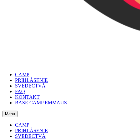
CAMP
PRIHLÁSENIE
SVEDECTVÁ
FAQ
KONTAKT
BASE CAMP EMMAUS
Menu
CAMP
PRIHLÁSENIE
SVEDECTVÁ