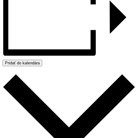
Pridať do kalendára