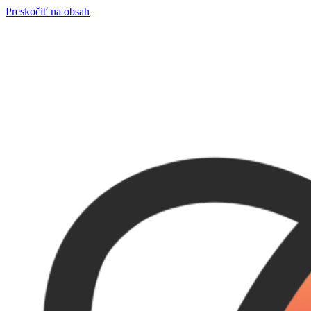
Preskočiť na obsah