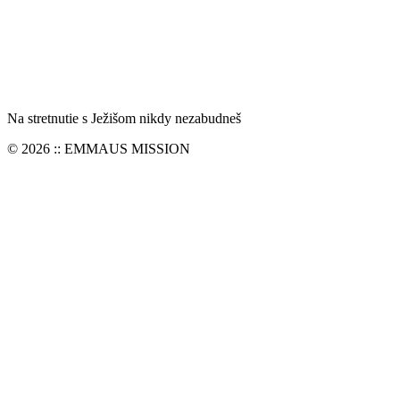
Na stretnutie s Ježišom nikdy nezabudneš
© 2026 :: EMMAUS MISSION