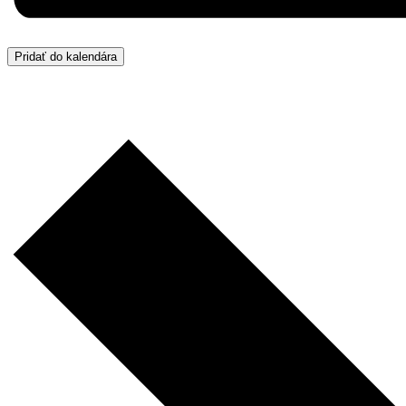
Pridať do kalendára