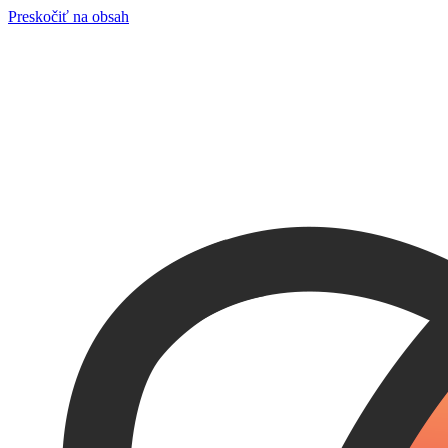
Preskočiť na obsah