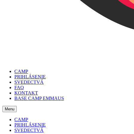
CAMP
PRIHLÁSENIE
SVEDECTVÁ
FAQ
KONTAKT
BASE CAMP EMMAUS
Menu
CAMP
PRIHLÁSENIE
SVEDECTVÁ