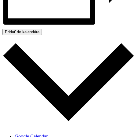
Pridať do kalendára
Google Calendar