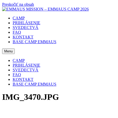
Preskočiť na obsah
CAMP
PRIHLÁSENIE
SVEDECTVÁ
FAQ
KONTAKT
BASE CAMP EMMAUS
Menu
CAMP
PRIHLÁSENIE
SVEDECTVÁ
FAQ
KONTAKT
BASE CAMP EMMAUS
IMG_3470.JPG