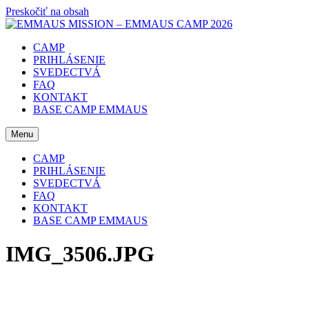
Preskočiť na obsah
CAMP
PRIHLÁSENIE
SVEDECTVÁ
FAQ
KONTAKT
BASE CAMP EMMAUS
Menu
CAMP
PRIHLÁSENIE
SVEDECTVÁ
FAQ
KONTAKT
BASE CAMP EMMAUS
IMG_3506.JPG