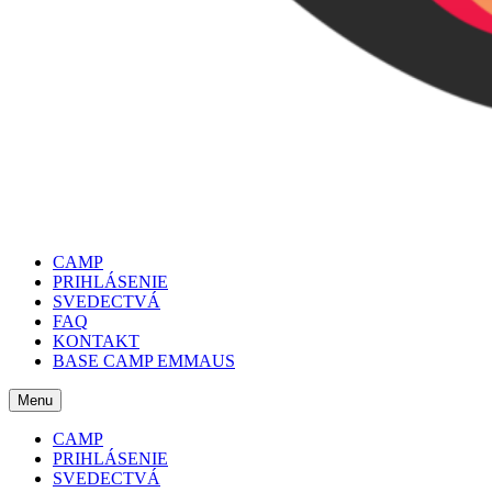
CAMP
PRIHLÁSENIE
SVEDECTVÁ
FAQ
KONTAKT
BASE CAMP EMMAUS
Menu
CAMP
PRIHLÁSENIE
SVEDECTVÁ