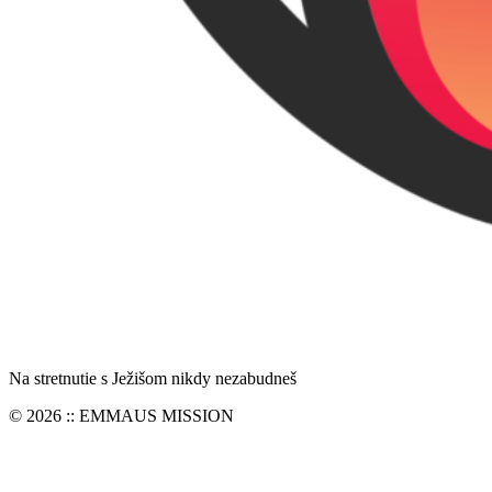
Na stretnutie s Ježišom nikdy nezabudneš
© 2026 :: EMMAUS MISSION