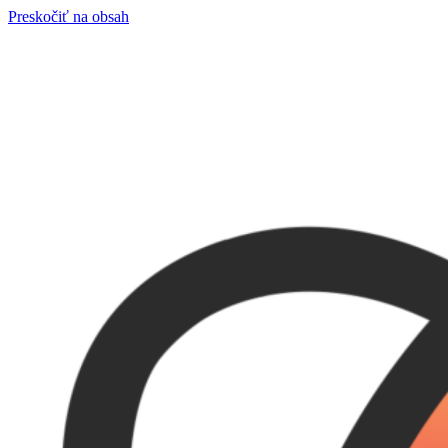
Preskočiť na obsah