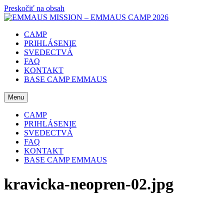
Preskočiť na obsah
CAMP
PRIHLÁSENIE
SVEDECTVÁ
FAQ
KONTAKT
BASE CAMP EMMAUS
Menu
CAMP
PRIHLÁSENIE
SVEDECTVÁ
FAQ
KONTAKT
BASE CAMP EMMAUS
kravicka-neopren-02.jpg