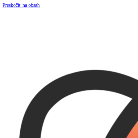
Preskočiť na obsah