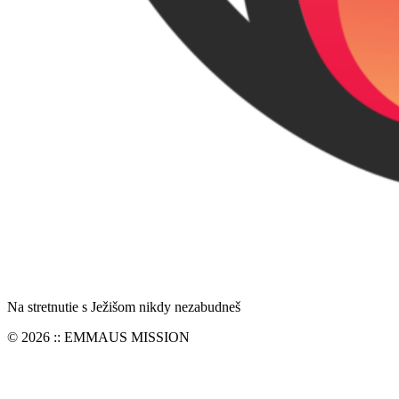
Na stretnutie s Ježišom nikdy nezabudneš
© 2026 :: EMMAUS MISSION