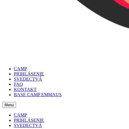
CAMP
PRIHLÁSENIE
SVEDECTVÁ
FAQ
KONTAKT
BASE CAMP EMMAUS
Menu
CAMP
PRIHLÁSENIE
SVEDECTVÁ